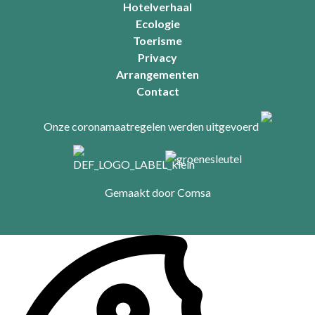
Hotelverhaal
Ecologie
Toerisme
Privacy
Arrangementen
Contact
Onze coronamaatregelen werden uitgevoerd
Gemaakt door
Comsa